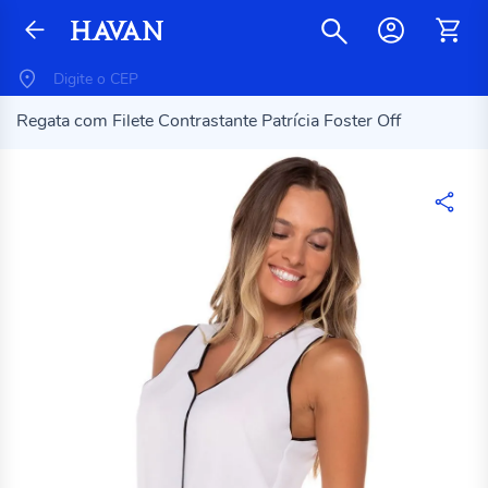
Regata com Filete Contrastante Patrícia Foster Off