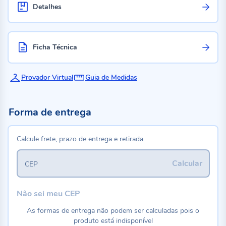
Detalhes
Ficha Técnica
Provador Virtual
Guia de Medidas
Forma de entrega
Calcule frete, prazo de entrega e retirada
Calcular
CEP
Não sei meu CEP
As formas de entrega não podem ser calculadas pois o
produto está indisponível