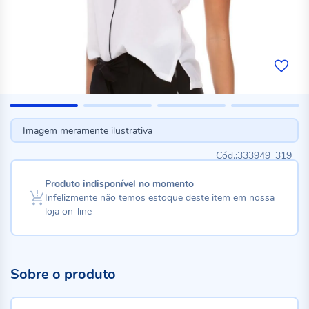
Imagem meramente ilustrativa
333949_319
Produto indisponível no momento
Infelizmente não temos estoque deste item em nossa
loja on-line
Sobre o produto