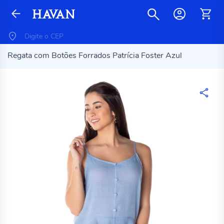
Regata com Botões Forrados Patrícia Foster Azul