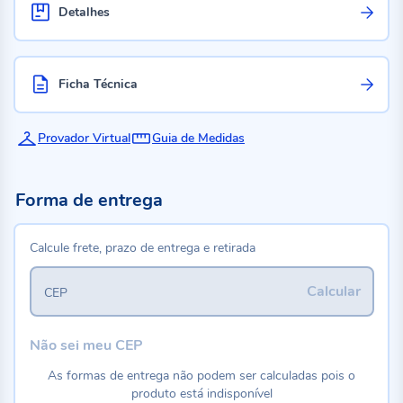
Detalhes
Ficha Técnica
Provador Virtual
Guia de Medidas
Forma de entrega
Calcule frete, prazo de entrega e retirada
Calcular
CEP
Não sei meu CEP
As formas de entrega não podem ser calculadas pois o
produto está indisponível