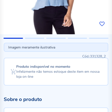
Imagem meramente ilustrativa
331328_2
Produto indisponível no momento
Infelizmente não temos estoque deste item em nossa
loja on-line
Sobre o produto