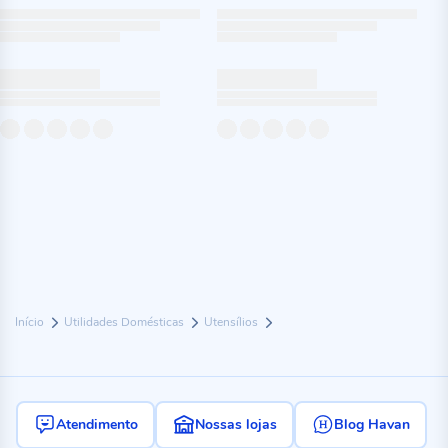
Início
Utilidades Domésticas
Utensílios
Atendimento
Nossas lojas
Blog Havan