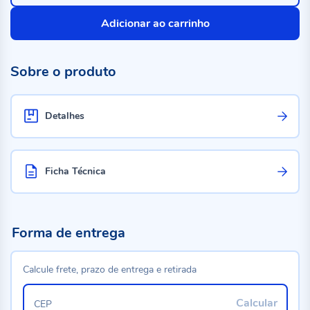
Adicionar ao carrinho
Sobre o produto
Detalhes
Ficha Técnica
Forma de entrega
Calcule frete, prazo de entrega e retirada
Calcular
CEP