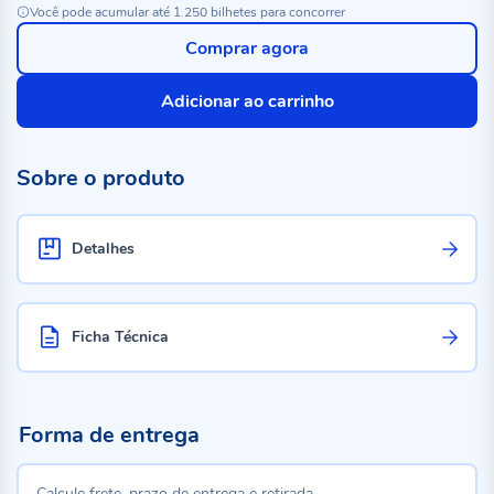
Você pode acumular até 1.250 bilhetes para concorrer
Comprar agora
Adicionar ao carrinho
Sobre o produto
Detalhes
Ficha Técnica
Forma de entrega
Calcule frete, prazo de entrega e retirada