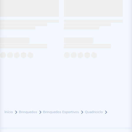
Início
Brinquedos
Brinquedos Esportivos
Quadriciclo