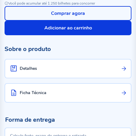
Você pode acumular até 1.250 bilhetes para concorrer
Comprar agora
Adicionar ao carrinho
Sobre o produto
Detalhes
Ficha Técnica
Forma de entrega
Calcule frete, prazo de entrega e retirada