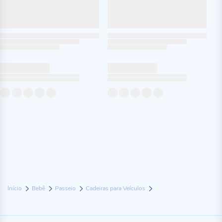
Início
Bebê
Passeio
Cadeiras para Veículos