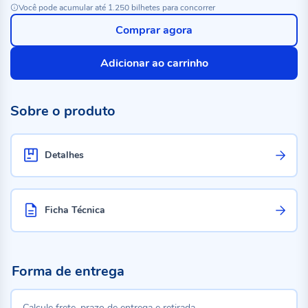
Você pode acumular até 1.250 bilhetes para concorrer
Comprar agora
Adicionar ao carrinho
Sobre o produto
Detalhes
Ficha Técnica
Forma de entrega
Calcule frete, prazo de entrega e retirada