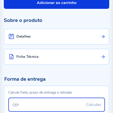
Adicionar ao carrinho
Sobre o produto
Detalhes
Ficha Técnica
Forma de entrega
Calcule frete, prazo de entrega e retirada
Calcular
CEP