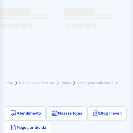
Início
Utilidades Domésticas
Pratos
Pratos para Sobremesa
Atendimento
Nossas lojas
Blog Havan
Negociar dívida