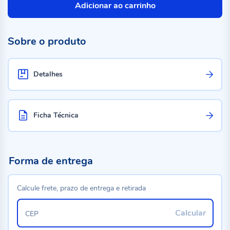
Adicionar ao carrinho
Sobre o produto
Detalhes
Ficha Técnica
Forma de entrega
Calcule frete, prazo de entrega e retirada
Calcular
CEP