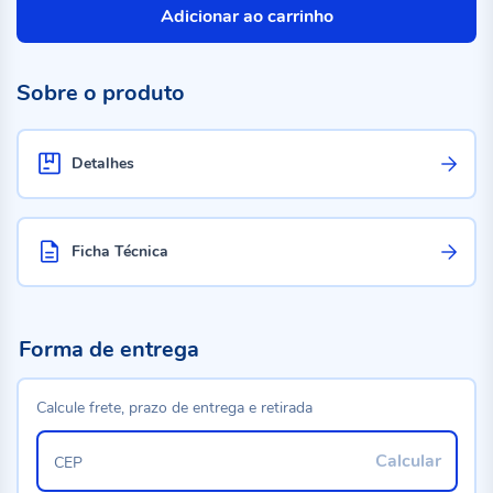
Adicionar ao carrinho
Sobre o produto
Detalhes
Ficha Técnica
Forma de entrega
Calcule frete, prazo de entrega e retirada
Calcular
CEP