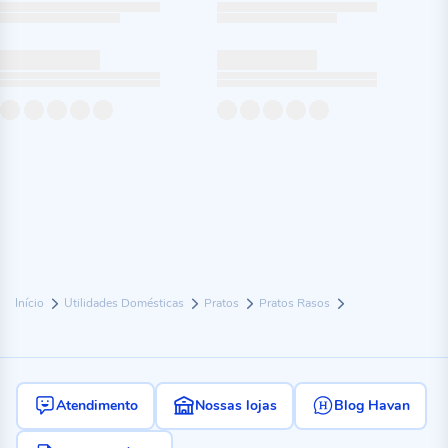
Início
Utilidades Domésticas
Pratos
Pratos Rasos
Atendimento
Nossas lojas
Blog Havan