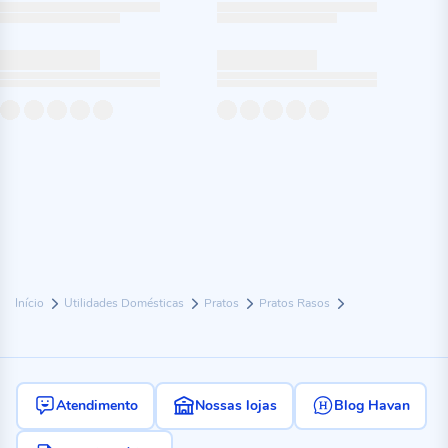
Início
Utilidades Domésticas
Pratos
Pratos Rasos
Atendimento
Nossas lojas
Blog Havan