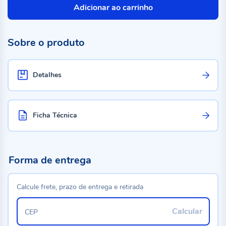
Adicionar ao carrinho
Sobre o produto
Detalhes
Ficha Técnica
Forma de entrega
Calcule frete, prazo de entrega e retirada
Calcular
CEP