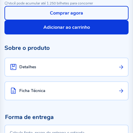
Você pode acumular até 1.250 bilhetes para concorrer
Comprar agora
Adicionar ao carrinho
Sobre o produto
Detalhes
Ficha Técnica
Forma de entrega
Calcule frete, prazo de entrega e retirada