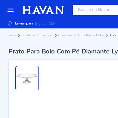
Enviar para
Início
Utilidades Domésticas
Utensílios
Porta Pães e Bolos
Prato
Prato Para Bolo Com Pé Diamante Ly