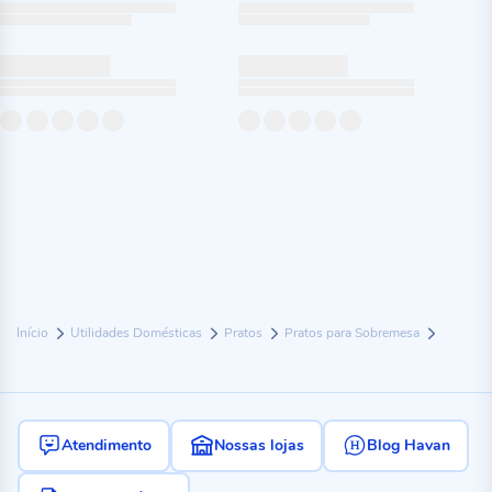
Início
Utilidades Domésticas
Pratos
Pratos para Sobremesa
Atendimento
Nossas lojas
Blog Havan