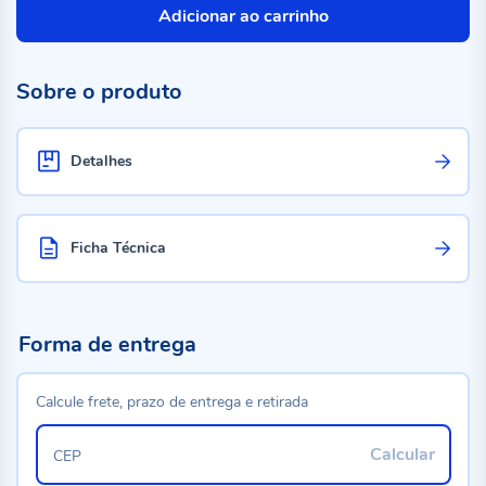
Adicionar ao carrinho
Sobre o produto
Detalhes
Ficha Técnica
Forma de entrega
Calcule frete, prazo de entrega e retirada
Calcular
CEP