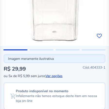
Imagem meramente ilustrativa
R$ 29,99
404333-1
ou
5x
de
R$ 5,99
sem juros
Ver opções
Produto indisponível no momento
Infelizmente não temos estoque deste item em nossa
loja on-line