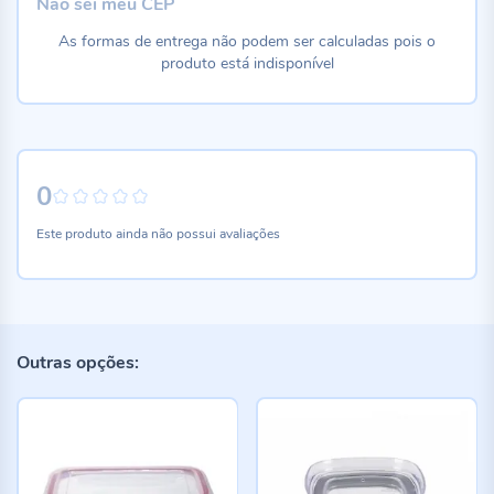
Não sei meu CEP
As formas de entrega não podem ser calculadas pois o
produto está indisponível
0
0%
Este produto ainda não possui avaliações
Outras opções: