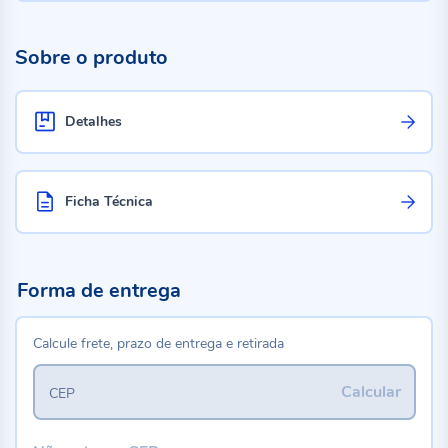
Sobre o produto
Detalhes
Ficha Técnica
Forma de entrega
Calcule frete, prazo de entrega e retirada
Calcular
CEP