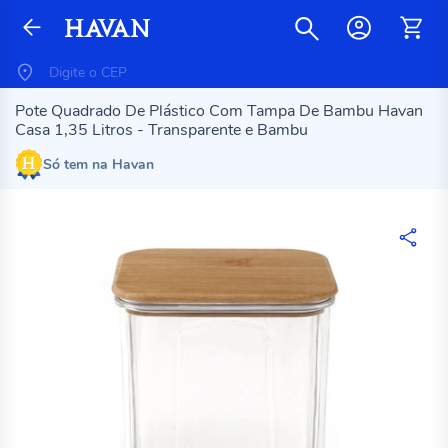
Pote Quadrado De Plástico Com Tampa De Bambu Havan
Casa 1,35 Litros - Transparente e Bambu
Só tem na Havan