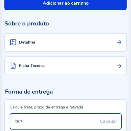
Adicionar ao carrinho
Sobre o produto
Detalhes
Ficha Técnica
Forma de entrega
Calcule frete, prazo de entrega e retirada
Calcular
CEP