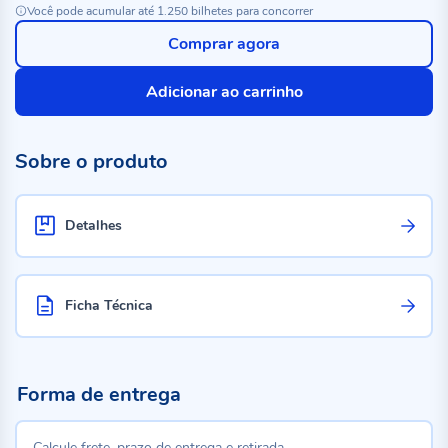
Você pode acumular até 1.250 bilhetes para concorrer
Comprar agora
Adicionar ao carrinho
Sobre o produto
Detalhes
Ficha Técnica
Forma de entrega
Calcule frete, prazo de entrega e retirada