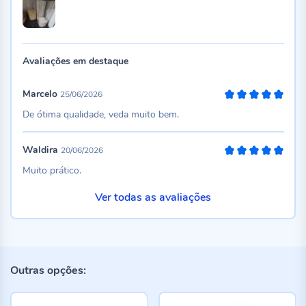
Avaliações em destaque
Marcelo
25/06/2026
100%
De ótima qualidade, veda muito bem.
Waldira
20/06/2026
100%
Muito prático.
Ver todas as avaliações
Outras opções: