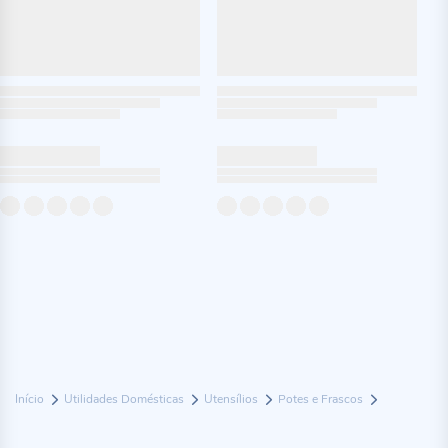
Início
Utilidades Domésticas
Utensílios
Potes e Frascos