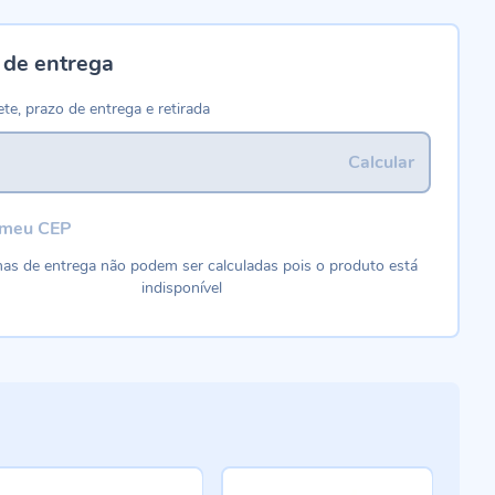
 de entrega
ete, prazo de entrega e retirada
Calcular
 meu CEP
as de entrega não podem ser calculadas pois o produto está
indisponível