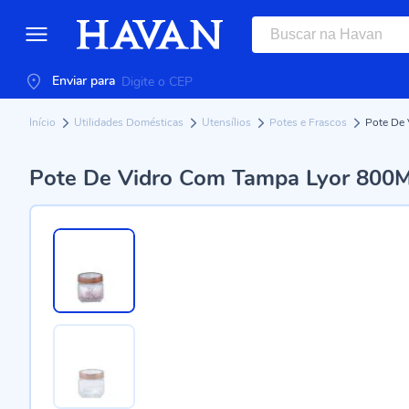
Enviar para
Início
Utilidades Domésticas
Utensílios
Potes e Frascos
Pote De 
Pote De Vidro Com Tampa Lyor 800M