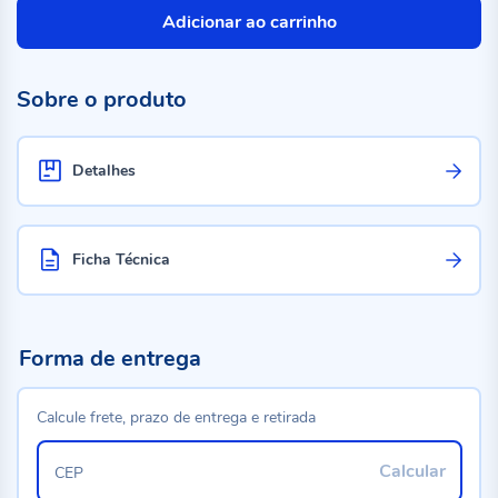
Adicionar ao carrinho
Sobre o produto
Detalhes
Ficha Técnica
Forma de entrega
Calcule frete, prazo de entrega e retirada
Calcular
CEP