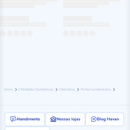
Início
Utilidades Domésticas
Utensílios
Porta Condimentos
Atendimento
Nossas lojas
Blog Havan