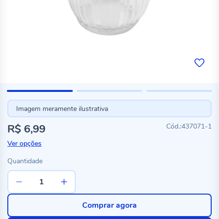
Imagem meramente ilustrativa
R$ 6,99
437071-1
Ver opções
Quantidade
Comprar agora