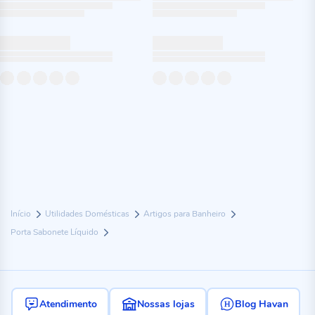
Início
Utilidades Domésticas
Artigos para Banheiro
Porta Sabonete Líquido
Atendimento
Nossas lojas
Blog Havan