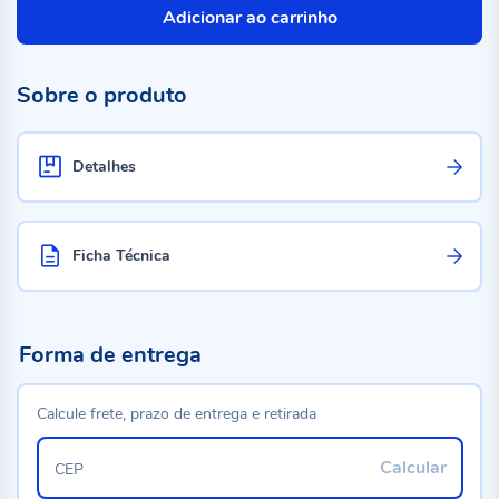
Adicionar ao carrinho
Sobre o produto
Detalhes
Ficha Técnica
Forma de entrega
Calcule frete, prazo de entrega e retirada
Calcular
CEP