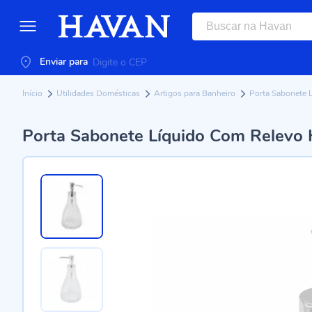
Enviar para
Início
Utilidades Domésticas
Artigos para Banheiro
Porta Sabonete 
Porta Sabonete Líquido Com Relevo 