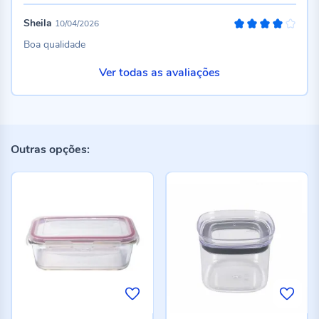
Sheila
10/04/2026
80%
Boa qualidade
Ver todas as avaliações
Outras opções: