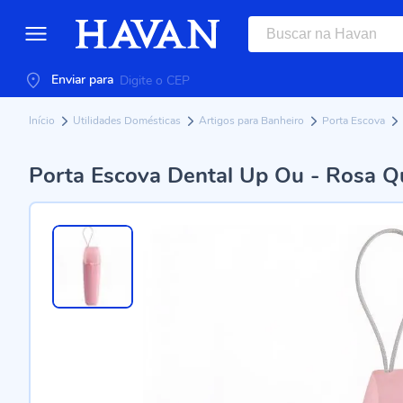
Enviar para
Início
Utilidades Domésticas
Artigos para Banheiro
Porta Escova
Porta Escova Dental Up Ou - Rosa Q