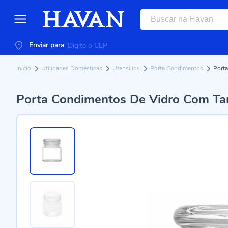
Enviar para
Início
Utilidades Domésticas
Utensílios
Porta Condimentos
Port
Porta Condimentos De Vidro Com Ta