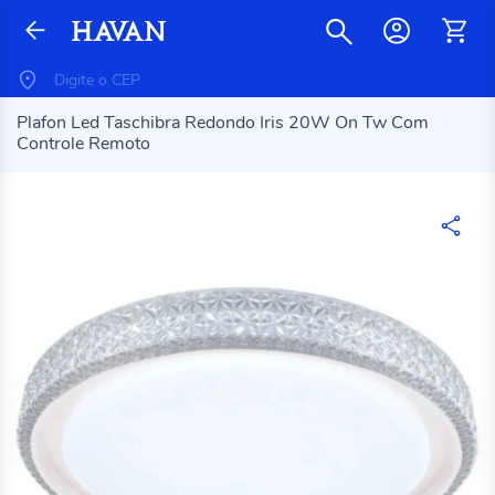
Plafon Led Taschibra Redondo Iris 20W On Tw Com
Controle Remoto