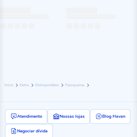
Início
Eletro
Eletroportáteis
Pipoqueiras
Atendimento
Nossas lojas
Blog Havan
Negociar dívida