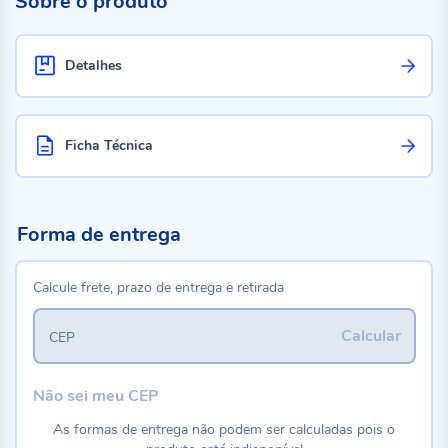
Sobre o produto
Detalhes
Ficha Técnica
Forma de entrega
Calcule frete, prazo de entrega e retirada
Calcular
CEP
Não sei meu CEP
As formas de entrega não podem ser calculadas pois o