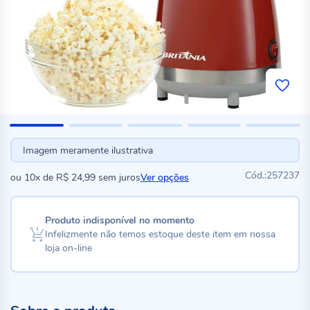
Imagem meramente ilustrativa
257237
ou
10x
de
R$ 24,99
sem juros
Ver opções
Produto indisponível no momento
Infelizmente não temos estoque deste item em nossa
loja on-line