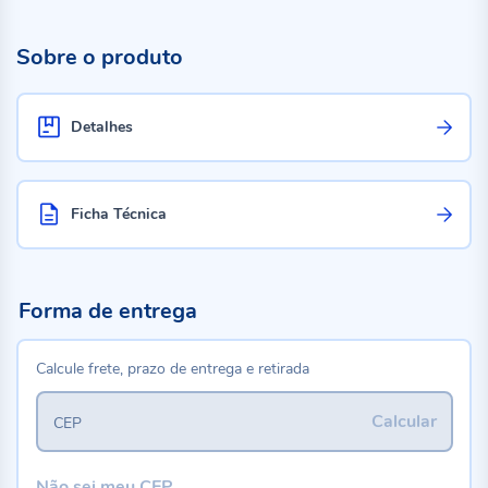
Sobre o produto
Detalhes
Ficha Técnica
Forma de entrega
Calcule frete, prazo de entrega e retirada
Calcular
CEP
Não sei meu CEP