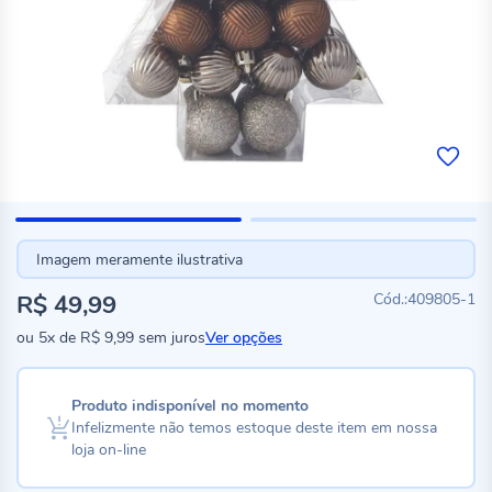
Imagem meramente ilustrativa
R$ 49,99
409805-1
ou
5x
de
R$ 9,99
sem juros
Ver opções
Produto indisponível no momento
Infelizmente não temos estoque deste item em nossa
loja on-line