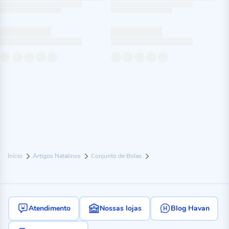
Início
Artigos Natalinos
Conjunto de Bolas
Atendimento
Nossas lojas
Blog Havan