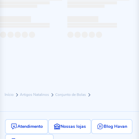
Início
Artigos Natalinos
Conjunto de Bolas
Atendimento
Nossas lojas
Blog Havan