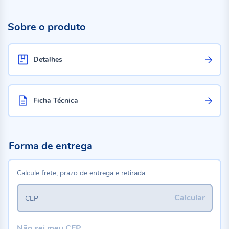
Sobre o produto
Detalhes
Ficha Técnica
Forma de entrega
Calcule frete, prazo de entrega e retirada
Calcular
CEP
Não sei meu CEP