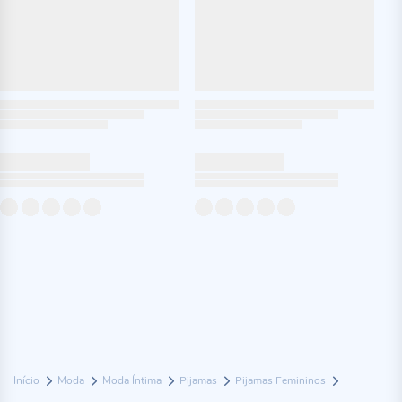
Início
Moda
Moda Íntima
Pijamas
Pijamas Femininos