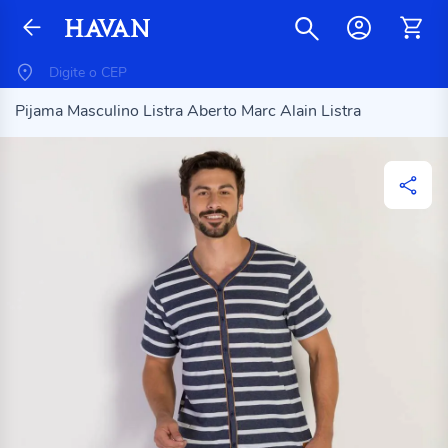
Pijama Masculino Listra Aberto Marc Alain Listra