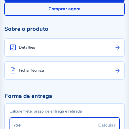
Comprar agora
Sobre o produto
Detalhes
Ficha Técnica
Forma de entrega
Calcule frete, prazo de entrega e retirada
Calcular
CEP