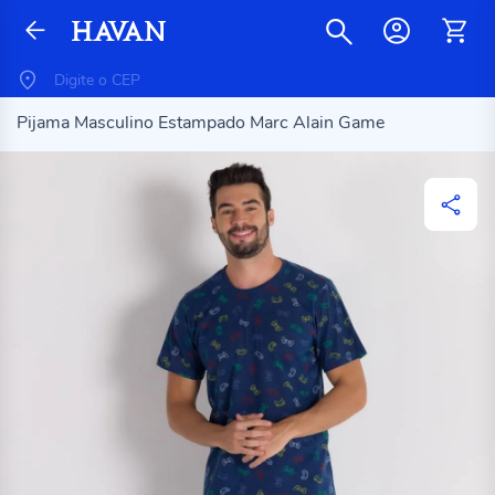
Pijama Masculino Estampado Marc Alain Game