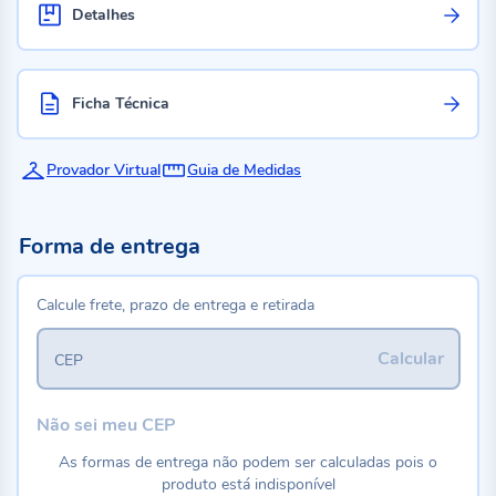
Detalhes
Ficha Técnica
Provador Virtual
Guia de Medidas
Forma de entrega
Calcule frete, prazo de entrega e retirada
Calcular
CEP
Não sei meu CEP
As formas de entrega não podem ser calculadas pois o
produto está indisponível