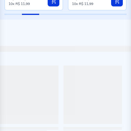
10x
R$ 11,99
10x
R$ 11,99