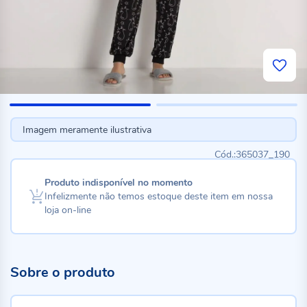
Imagem meramente ilustrativa
365037_190
Produto indisponível no momento
Infelizmente não temos estoque deste item em nossa
loja on-line
Sobre o produto