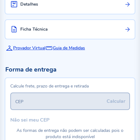
Detalhes
Ficha Técnica
Provador Virtual
Guia de Medidas
Forma de entrega
Calcule frete, prazo de entrega e retirada
Calcular
CEP
Não sei meu CEP
As formas de entrega não podem ser calculadas pois o
produto está indisponível