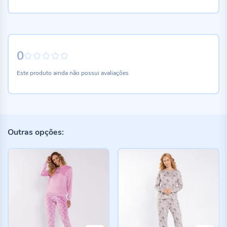
0
0%
Este produto ainda não possui avaliações
Outras opções: