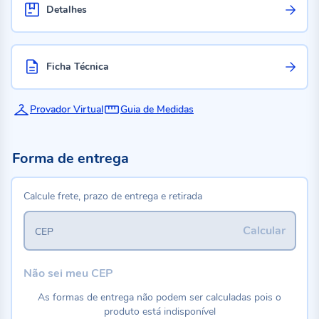
Detalhes
Ficha Técnica
Provador Virtual
Guia de Medidas
Forma de entrega
Calcule frete, prazo de entrega e retirada
Calcular
CEP
Não sei meu CEP
As formas de entrega não podem ser calculadas pois o
produto está indisponível