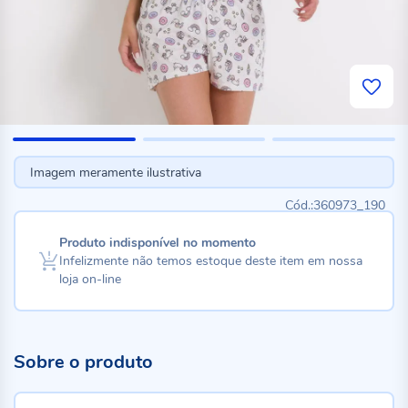
Imagem meramente ilustrativa
360973_190
Produto indisponível no momento
Infelizmente não temos estoque deste item em nossa
loja on-line
Sobre o produto