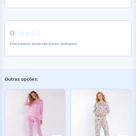
0
0%
Este produto ainda não possui avaliações
Outras opções: