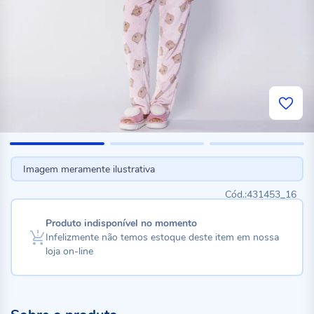
Imagem meramente ilustrativa
431453_16
Produto indisponível no momento
Infelizmente não temos estoque deste item em nossa
loja on-line