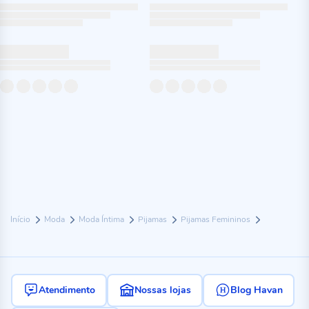
Início
Moda
Moda Íntima
Pijamas
Pijamas Femininos
Atendimento
Nossas lojas
Blog Havan