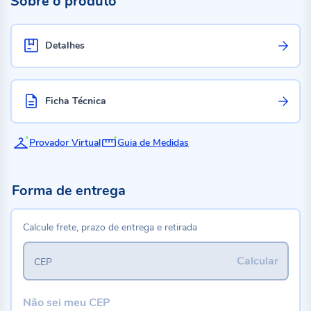
Sobre o produto
Detalhes
Ficha Técnica
Provador Virtual
Guia de Medidas
Forma de entrega
Calcule frete, prazo de entrega e retirada
Calcular
CEP
Não sei meu CEP