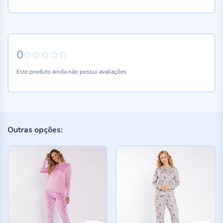
0
0%
Este produto ainda não possui avaliações
Outras opções: