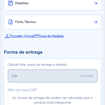
Detalhes
Ficha Técnica
Provador Virtual
Guia de Medidas
Forma de entrega
Calcule frete, prazo de entrega e retirada
Calcular
CEP
Não sei meu CEP
As formas de entrega não podem ser calculadas pois o
produto está indisponível