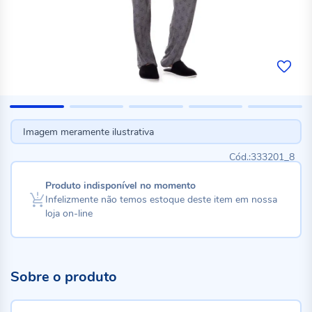
Imagem meramente ilustrativa
333201_8
Produto indisponível no momento
Infelizmente não temos estoque deste item em nossa
loja on-line
Sobre o produto