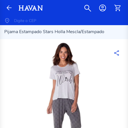
Pijama Estampado Stars Holla Mescla/Estampado