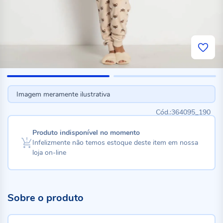
Imagem meramente ilustrativa
364095_190
Produto indisponível no momento
Infelizmente não temos estoque deste item em nossa
loja on-line
Sobre o produto