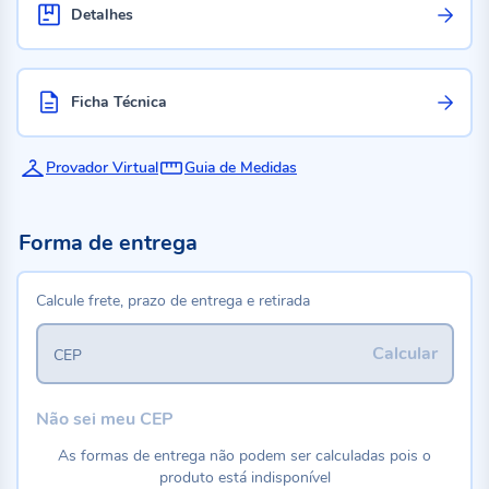
Detalhes
Ficha Técnica
Provador Virtual
Guia de Medidas
Forma de entrega
Calcule frete, prazo de entrega e retirada
Calcular
CEP
Não sei meu CEP
As formas de entrega não podem ser calculadas pois o
produto está indisponível