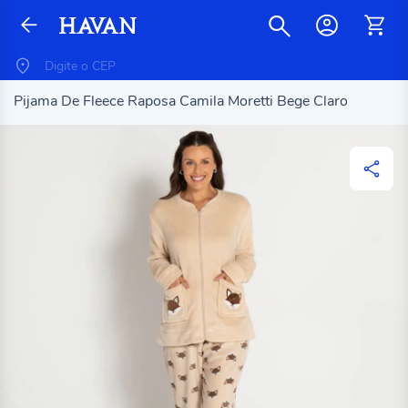
Pijama De Fleece Raposa Camila Moretti Bege Claro