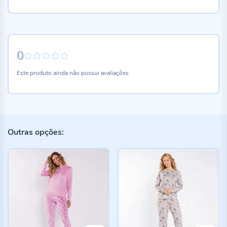
0
0%
Este produto ainda não possui avaliações
Outras opções: