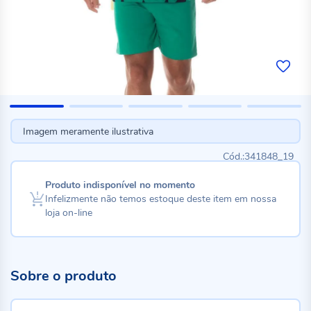
Imagem meramente ilustrativa
341848_19
Produto indisponível no momento
Infelizmente não temos estoque deste item em nossa
loja on-line
Sobre o produto