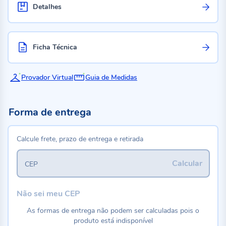
Detalhes
Ficha Técnica
Provador Virtual
Guia de Medidas
Forma de entrega
Calcule frete, prazo de entrega e retirada
Calcular
CEP
Não sei meu CEP
As formas de entrega não podem ser calculadas pois o
produto está indisponível