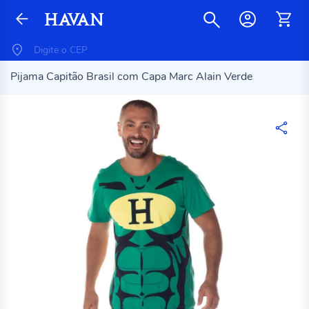
Pijama Capitão Brasil com Capa Marc Alain Verde