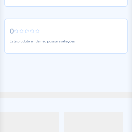
0
0%
Este produto ainda não possui avaliações