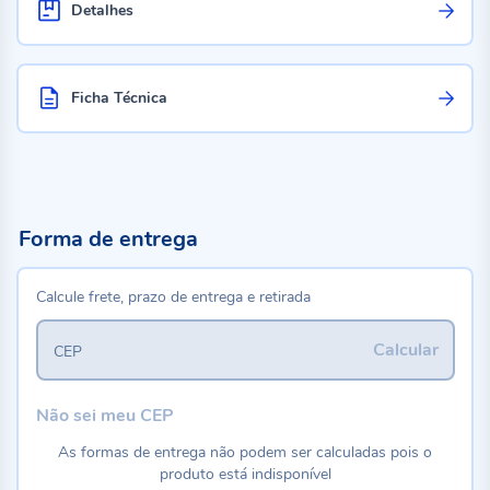
Detalhes
Ficha Técnica
Forma de entrega
Calcule frete, prazo de entrega e retirada
Calcular
CEP
Não sei meu CEP
As formas de entrega não podem ser calculadas pois o
produto está indisponível