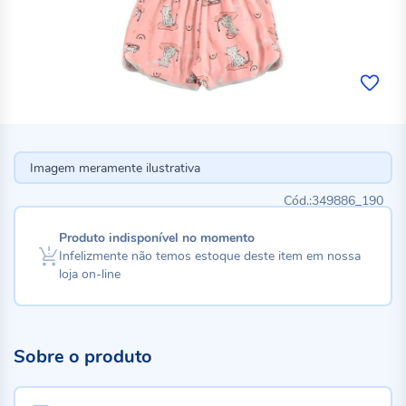
Imagem meramente ilustrativa
349886_190
Produto indisponível no momento
Infelizmente não temos estoque deste item em nossa
loja on-line
Sobre o produto