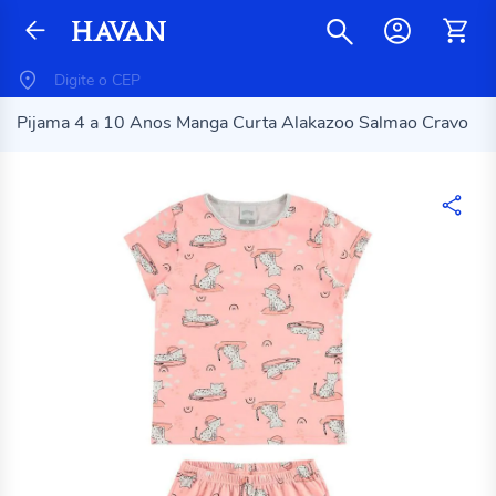
Pijama 4 a 10 Anos Manga Curta Alakazoo Salmao Cravo