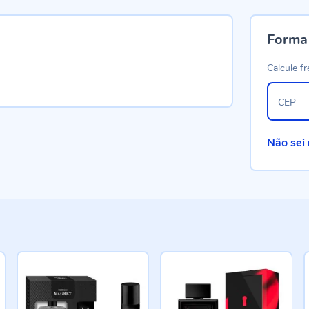
Forma
Calcule fr
CEP
Não sei