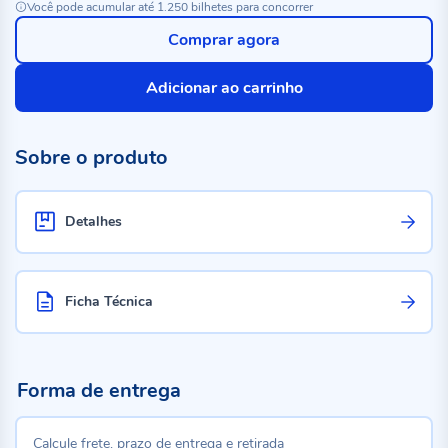
Você pode acumular até 1.250 bilhetes para concorrer
Comprar agora
Adicionar ao carrinho
Sobre o produto
Detalhes
Ficha Técnica
Forma de entrega
Calcule frete, prazo de entrega e retirada