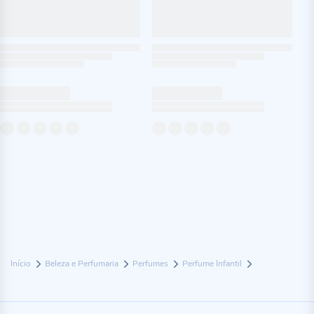
Início
Beleza e Perfumaria
Perfumes
Perfume Infantil