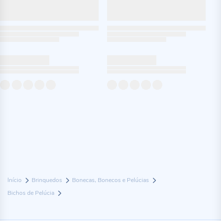
Início
Brinquedos
Bonecas, Bonecos e Pelúcias
Bichos de Pelúcia