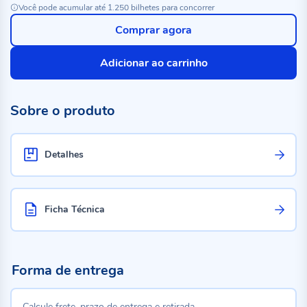
Você pode acumular até 1.250 bilhetes para concorrer
Comprar agora
Adicionar ao carrinho
Sobre o produto
Detalhes
Ficha Técnica
Forma de entrega
Calcule frete, prazo de entrega e retirada