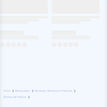
Início
Brinquedos
Bonecas, Bonecos e Pelúcias
Bichos de Pelúcia