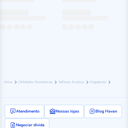
Início
Utilidades Domésticas
Talheres Avulsos
Pegadores
Atendimento
Nossas lojas
Blog Havan
Negociar dívida