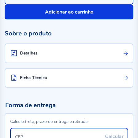
Adicionar ao carrinho
Sobre o produto
Detalhes
Ficha Técnica
Forma de entrega
Calcule frete, prazo de entrega e retirada
Calcular
CEP