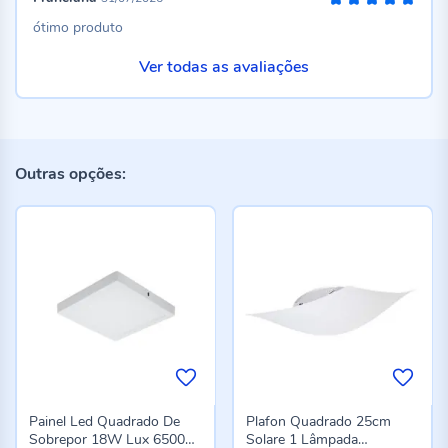
100%
ótimo produto
Ver todas as avaliações
Outras opções:
Painel Led Quadrado De
Plafon Quadrado 25cm
Sobrepor 18W Lux 6500K
Solare 1 Lâmpada