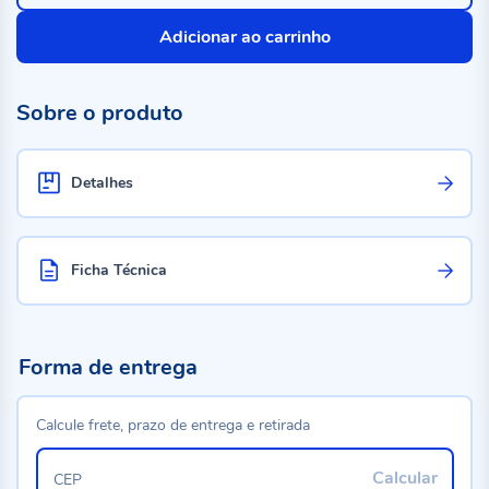
Adicionar ao carrinho
Sobre o produto
Detalhes
Ficha Técnica
Forma de entrega
Calcule frete, prazo de entrega e retirada
Calcular
CEP