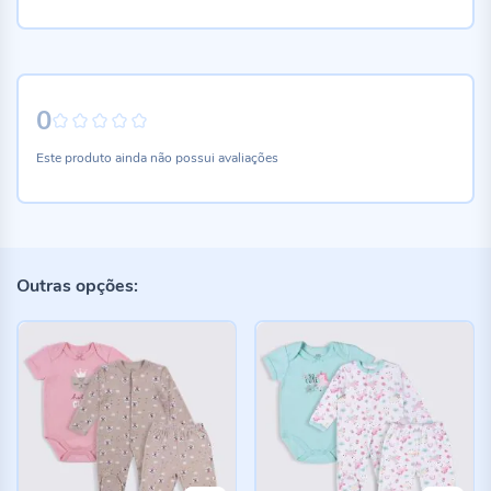
0
0%
Este produto ainda não possui avaliações
Outras opções: