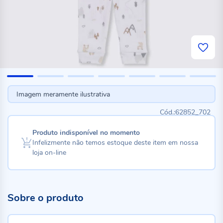
Imagem meramente ilustrativa
62852_702
Produto indisponível no momento
Infelizmente não temos estoque deste item em nossa
loja on-line
Sobre o produto