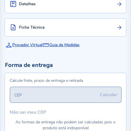
Detalhes
Ficha Técnica
Provador Virtual
Guia de Medidas
Forma de entrega
Calcule frete, prazo de entrega e retirada
Calcular
CEP
Não sei meu CEP
As formas de entrega não podem ser calculadas pois o
produto está indisponível