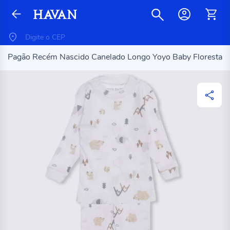
Pagão Recém Nascido Canelado Longo Yoyo Baby Floresta