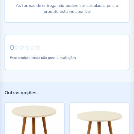
As formas de entrega não podem ser calculadas pois o
produto está indisponível
0
0%
Este produto ainda não possui avaliações
Outras opções: