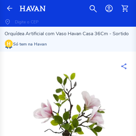
Orquídea Artificial com Vaso Havan Casa 36Cm - Sortido
Só tem na Havan