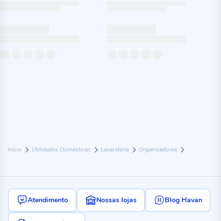
Início
Utilidades Domésticas
Lavanderia
Organizadores
Atendimento
Nossas lojas
Blog Havan