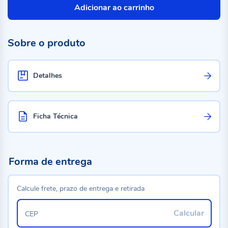
Adicionar ao carrinho
Sobre o produto
Detalhes
Ficha Técnica
Forma de entrega
Calcule frete, prazo de entrega e retirada
Calcular
CEP