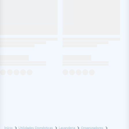
Início
Utilidades Domésticas
Lavanderia
Organizadores