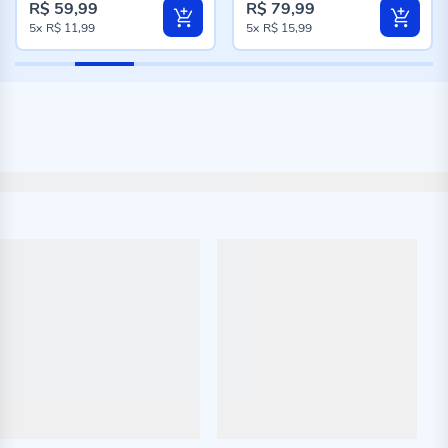
R$ 59,99
R$ 79,99
5x
R$ 11,99
5x
R$ 15,99