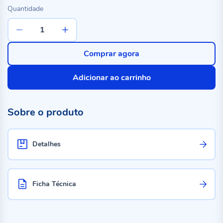
Quantidade
Comprar agora
Adicionar ao carrinho
Sobre o produto
Detalhes
Ficha Técnica