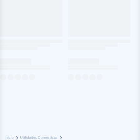
Início
Utilidades Domésticas