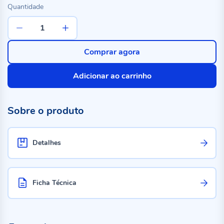
Quantidade
Comprar agora
Adicionar ao carrinho
Sobre o produto
Detalhes
Ficha Técnica